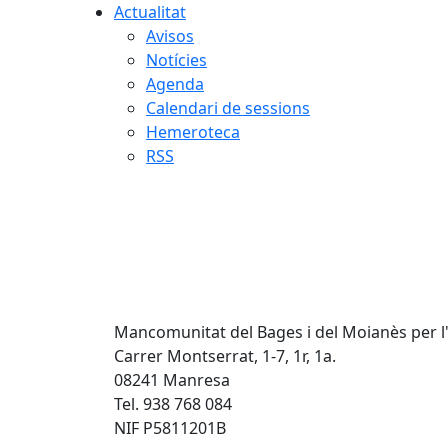
Actualitat
Avisos
Notícies
Agenda
Calendari de sessions
Hemeroteca
RSS
Mancomunitat del Bages i del Moianès per l
Carrer Montserrat, 1-7, 1r, 1a.
08241 Manresa
Tel. 938 768 084
NIF P5811201B