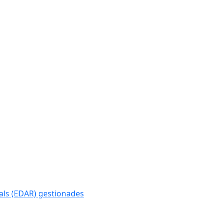
als (EDAR) gestionades