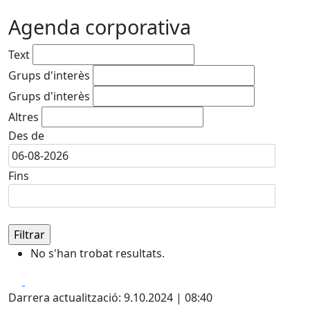
Agenda corporativa
Text
Grups d'interès
Grups d'interès
Altres
Des de
Fins
No s'han trobat resultats.
Facebook
X
Darrera actualització: 9.10.2024 | 08:40