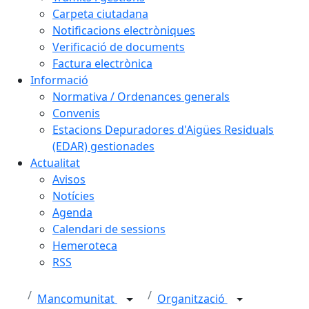
Carpeta ciutadana
Notificacions electròniques
Verificació de documents
Factura electrònica
Informació
Normativa / Ordenances generals
Convenis
Estacions Depuradores d'Aigües Residuals
(EDAR) gestionades
Actualitat
Avisos
Notícies
Agenda
Calendari de sessions
Hemeroteca
RSS
Mancomunitat
Organització