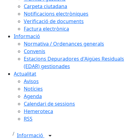
Carpeta ciutadana
Notificacions electròniques
Verificació de documents
Factura electrònica
Informació
Normativa / Ordenances generals
Convenis
Estacions Depuradores d'Aigües Residuals
(EDAR) gestionades
Actualitat
Avisos
Notícies
Agenda
Calendari de sessions
Hemeroteca
RSS
Informació