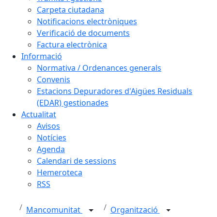
Carpeta ciutadana
Notificacions electròniques
Verificació de documents
Factura electrònica
Informació
Normativa / Ordenances generals
Convenis
Estacions Depuradores d'Aigües Residuals
(EDAR) gestionades
Actualitat
Avisos
Notícies
Agenda
Calendari de sessions
Hemeroteca
RSS
Mancomunitat
Organització