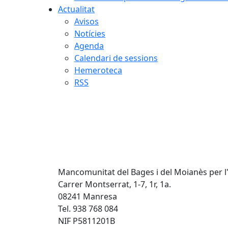
Actualitat
Avisos
Notícies
Agenda
Calendari de sessions
Hemeroteca
RSS
Mancomunitat del Bages i del Moianès per l
Carrer Montserrat, 1-7, 1r, 1a.
08241 Manresa
Tel. 938 768 084
NIF P5811201B