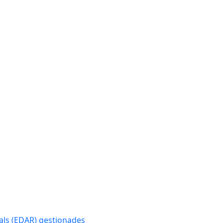
als (EDAR) gestionades